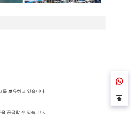
창고를 보유하고 있습니다.
0톤을 공급할 수 있습니다.