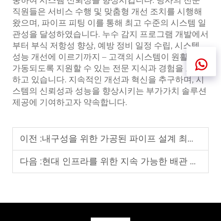
직원들은 서비스 수행 및 맞춤형 개선 조치를 시행해
왔으며,
파이프 피팅
이를 통해 최고 수준의 시스템 일
관성을 달성하였습니다. 누수 감지 프로그램 개발에서
부터 부식 저항성 향상, 예방 정비 일정 수립, 시스템
성능 개선에 이르기까지 – 고객의 시스템이 원활하게
가동되도록 지원할 수 있는 전문 지식과 경험을 보유
하고 있습니다. 지속적인 개선과 혁신을 추구하며, 시
스템의 신뢰성과 성능을 향상시키는 부가가치 솔루션
제공에 기여하고자 약속합니다.
이전 :
내구성을 위한 가공된 파이프 설계 최적화
다음 :
현대 인프라를 위한 지속 가능한 배관 재료