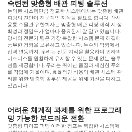
숙련된 맞춤형 배관 피팅 솔루션
논의된 시스템만큼 정교한 시스템에서는 맞춤형 배관
피팅의 진단이 전문적인 지식을 필요로 합니다. 산시
용통 주물관 유한회사는 맞춤형 배관 피팅 제작 시 정
확성과 정밀도가 얼마나 중요한지 잘 알고 있습니다.
당사의 전문가 팀은 가장 복잡한 시스템 문제 해결에
풍부한 경험을 보유하고 있습니다. 누수와 막힘에서
압력 변동까지, 우리는 전문 지식을 활용하여 귀하의
비즈니스를 원활하게 유지할 수 있는 문제 없는 솔루
션을 제공합니다. 우리는 뛰어난 품질과 세심한 주의
를 작업에 기울이며, 효율적인 비용의 배관 시스템 관
리를 위한 맞춤형 솔루션 제공을 위해 최선을 다하고
있습니다.
어려운 체계적 과제를 위한 프로그래
밍 가능한 부드러운 전환
맞춤형
파이프 피팅
이러한 펌프는 복잡한 시스템에