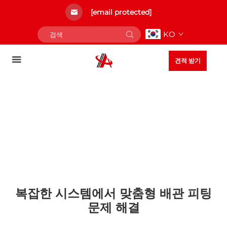
[email protected]
KO
견적 받기
복잡한 시스템에서 맞춤형 배관 피팅
문제 해결