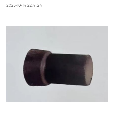
2025-10-14 22:41:24