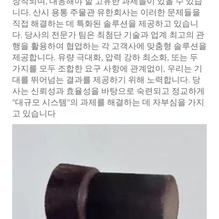
장착되며, 대응해야 할 고유한 과제들이 있을 수 있습
니다. 산시 용통 주물관 유한회사는 이러한 문제들을
직접 해결하는 데 특화된 솔루션을 제공하고 있습니
다. 당사의 전문가 팀은 최첨단 기술과 업계 최고의 관
행을 활용하여 협업하는 각 고객사에 맞춤형 솔루션을
제공합니다. 유량 극대화, 압력 강하 최소화, 또는 두
가지를 모두 조합한 요구 사항에 관계없이, 우리는 기
대를 뛰어넘는 결과를 제공하기 위해 노력합니다. 당
사는 신뢰성과 효율성을 바탕으로 숙련되고 정교하게
"대규모 시스템"의 과제를 해결하는 데 자부심을 가지
고 있습니다