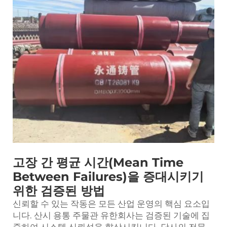
고장 간 평균 시간(Mean Time
Between Failures)을 증대시키기
위한 검증된 방법
신뢰할 수 있는 작동은 모든 산업 운영의 핵심 요소입
니다. 산시 용통 주물관 유한회사는 검증된 기술에 집
중하여 시스템 신뢰성을 향상시킵니다. 당사의 전문