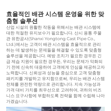
효율적인 배관 시스템 운영을 위한 맞
춤형 솔루션
산업 시설의 원활한 작동을 위해서는 배관 시스템에
대한 적절한 유지보수가 필요합니다. 산시 용통 주물
관 유한공사(Shanxi Yongtong Cast Pipe Co.,
Ltd.)에서는 고객이 배관 시스템을 효율적으로 관리
하는 데 발생하는 문제들을 해결할 수 있도록 맞춤형
솔루션을 제공합니다. 예방 조치가 필요한 경우든 긴
급 제습 지원이 필요한 경우든, 우리는 문제가 악화되
기 전에 신속히 대응하여 고객에게 안심을 제공하고자
노력합니다. 신뢰성과 성능을 중심으로 고객 맞춤형
패키지를 개발하고 유지함으로써, 우리는 배관 시스템
전체를 완전한 역량으로 관리합니다. 지속 가능성과
가격 대비 가치를 최우선으로 고려하여, 귀하의 비즈
니스 요구사항에 부합하도록 전략을 함께 수립해 나아
가겠습니다.