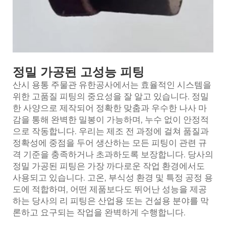
정밀 가공된 고성능 피팅
산시 용통 주물관 유한공사에서는 효율적인 시스템을
위한 고품질 피팅의 중요성을 잘 알고 있습니다. 정밀
한 사양으로 제작되어 정확한 맞춤과 우수한 나사 마
감을 통해 완벽한 밀봉이 가능하며, 누수 없이 안정적
으로 작동합니다. 우리는 제조 전 과정에 걸쳐 품질과
정확성에 중점을 두어 생산하는 모든 피팅이 관련 규
격 기준을 충족하거나 초과하도록 보장합니다. 당사의
정밀 가공된 피팅은 가장 까다로운 작업 환경에서도
사용되고 있습니다. 고온, 부식성 환경 및 특정 공정 용
도에 적합하며, 어떤 제품보다도 뛰어난 성능을 제공
하는 당사의
리
피팅은 산업용 또는 건설용 분야를 막
론하고 요구되는 작업을 완벽하게 수행합니다.