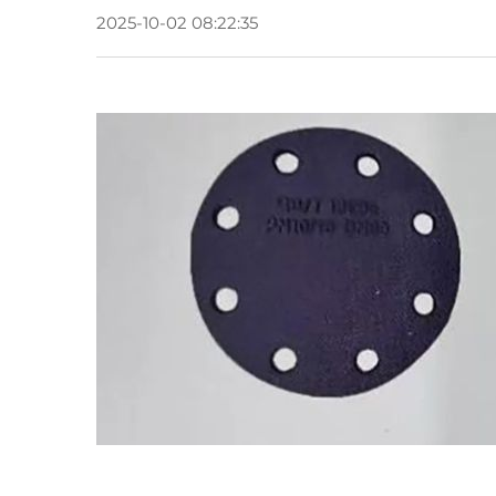
2025-10-02 08:22:35