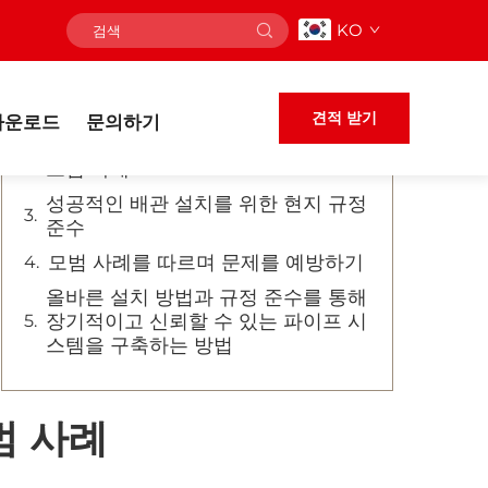
KO
목차
설치된 파이프의 점검
견적 받기
다운로드
문의하기
안전하고 효율적인 배관 설치를 위한
모범 사례
성공적인 배관 설치를 위한 현지 규정
준수
모범 사례를 따르며 문제를 예방하기
올바른 설치 방법과 규정 준수를 통해
장기적이고 신뢰할 수 있는 파이프 시
스템을 구축하는 방법
범 사례