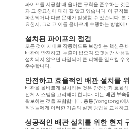
파이프를 시공할 때 올바른 규칙을 준수하는 것은
과 그 중요성에 대해 잘 알고 있습니다. 이 규칙
파손되거나 다른 문제가 발생할 수 있습니다. 본
요한지, 그리고 이를 올바르게 수행하는 방법에 
설치된 파이프의 점검
모든 것이 제대로 작동하도록 보장하는 핵심은 배
배관이 안전하고, 누출이 없으며 오랫동안 사용될
설치되지 않으면 파열되어 큰 피해를 일으킬 수 
준수합니다.
안전하고 효율적인 배관 설치를 위
배관을 올바르게 설치하는 것은 안전성과 효율성을
전체 시스템을 고려해야 합니다. 이는
배관 부속
확보하는 것을 포함합니다. 용통(Yongtong)
직원들에게 이러한 기술의 실행 방법을 교육하고
성공적인 배관 설치를 위한 현지 