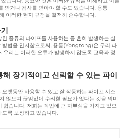
있습니다. 중요한 것은 이러한 규칙을 이해하고 이를
를 받거나 검사를 받아야 할 수도 있습니다. 용통
 위해 이러한 현지 규정을 철저히 준수합니다.
하기
합한 종류의 파이프를 사용하는 등 흔히 발생하는 실
방법을 인지함으로써, 용통(Yongtong)은 우리 파
. 우리는 이러한 오류가 발생하지 않도록 교육과 정
통해 장기적이고 신뢰할 수 있는 파이
 오랫동안 사용할 수 있고 잘 작동하는 파이프 시스
되지 않으며 끊임없이 수리할 필요가 없다는 것을 의미
 쉽습니다. 저희는 작업에 큰 자부심을 가지고 있으
하도록 보장하고 있습니다.