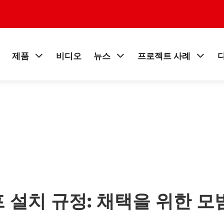
제품
비디오
뉴스
프로젝트 사례
 설치 규정: 채택을 위한 모