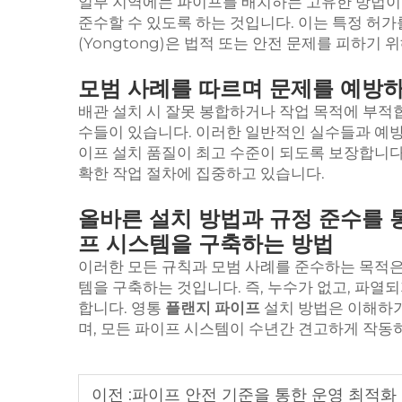
일부 지역에는 파이프를 배치하는 고유한 방법이 
준수할 수 있도록 하는 것입니다. 이는 특정 허가
(Yongtong)은 법적 또는 안전 문제를 피하기
모범 사례를 따르며 문제를 예방
배관 설치 시 잘못 봉합하거나 작업 목적에 부적
수들이 있습니다. 이러한 일반적인 실수들과 예방 
이프 설치 품질이 최고 수준이 되도록 보장합니다
확한 작업 절차에 집중하고 있습니다.
올바른 설치 방법과 규정 준수를 
프 시스템을 구축하는 방법
이러한 모든 규칙과 모범 사례를 준수하는 목적은
템을 구축하는 것입니다. 즉, 누수가 없고, 파열
합니다. 영통
플랜지 파이프
설치 방법은 이해하기
며, 모든 파이프 시스템이 수년간 견고하게 작동
이전 :
파이프 안전 기준을 통한 운영 최적화