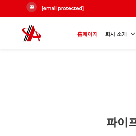
[email protected]
홈페이지
회사 소개
파이프