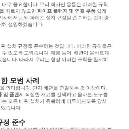
 매우 중요합니다. 우리 회사인 용통은 이러한 규칙
들을 따르지 않으면
파이프 플랜지 및 연결 부품
쉽게
 기사에서는 왜 파이프 설치 규정을 준수하는 것이 중
대해 설명하겠습니다.
관 설치 규정을 준수하는 것입니다. 이러한 규칙들은
 수 있도록 도와줍니다. 예를 들어, 배관이 올바르게
있습니다. 따라서 우리는 항상 이러한 규칙을 철저히
한 모범 사례
 의미합니다. 단지 배관을 연결하는 것 이상이며,
품 및 플랜지
적절한 재료를 선택하고 올바른 도구를
에서는 모든 배관 설치가 원활하게 이루어지도록 당사
 있습니다.
규정 준수