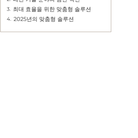
최대 효율을 위한 맞춤형 솔루션
2025년의 맞춤형 솔루션