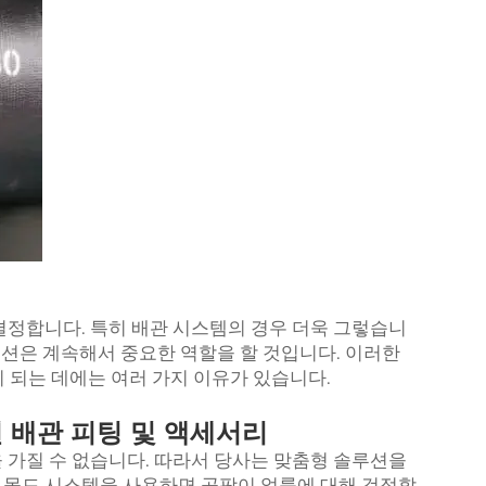
결정합니다. 특히 배관 시스템의 경우 더욱 그렇습니
솔루션은 계속해서 중요한 역할을 할 것입니다. 이러한
 되는 데에는 여러 가지 이유가 있습니다.
 배관 피팅 및 액세서리
 가질 수 없습니다. 따라서 당사는 맞춤형 솔루션을
 몰드 시스템을 사용하면 곰팡이 얼룩에 대해 걱정할