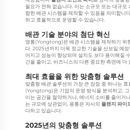
필요가 전혀 없습니다. 이는 소규모 또는 대규모 기
합한 배관 시스템을 제작할 수 있음을 의미합니다
하고 효율적으로 운영할 수 있습니다.
배관 기술 분야의 첨단 혁신
영통(Yongtong)은 배관 시스템을 제작하기
다. 2025년까지 더욱 정교한 기술을 선보일 예
어지고 성능이 향상되며 설치도 보다 용이해질 수
간을 줄이고, 비즈니스의 다른 중요한 측면에 더 
최대 효율을 위한 맞춤형 솔루션
맞춤형 배관 솔루션의 가장 큰 장점 중 하나는 
(Yongtong)은 기업의 운영 방식을 분석하고,
이는 공간을 절약하거나, 에너지 소비를 줄이거나
는 규모에 상관없이, 용통은 자사의
플랜지 파이
다하고 있습니다.
2025년의 맞춤형 솔루션