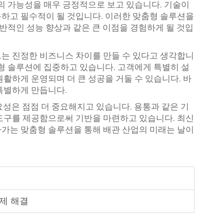
션의 가능성을 매우 긍정적으로 보고 있습니다. 기술이
하고 필수적이 될 것입니다. 이러한 맞춤형 솔루션을
전반적인 성능 향상과 같은 큰 이점을 경험하게 될 것입
는 진정한 비즈니스 차이를 만들 수 있다고 생각합니
춤형 솔루션에 집중하고 있습니다. 고객에게 특별히 설
활하게 운영되며 더 큰 성공을 거둘 수 있습니다. 바
특별하게 만듭니다.
요성은 점점 더 중요해지고 있습니다. 용통과 같은 기
도구를 제공함으로써 기반을 마련하고 있습니다. 최신
가는 맞춤형 솔루션을 통해 배관 산업의 미래는 날이
제 해결