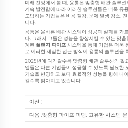
미래 전망에서 볼 때, 용통은 맞춤형 배관 솔루
계속 발전함에 따라 이러한 솔루션들은 더욱 유용
도입하는 기업들은 비용 절감, 문제 발생 감소, 
니다.
용통은 올바른 배관 시스템이 성공과 실패를 가르
다. 그래서 그들은 성능을 향상시킬 수 있는 맞
계된
플랜지 파이프
시스템을 통해 기업은 더욱 원
로 이러한 세심한 접근 방식이 용통의 솔루션을 
2025년에 다가갈수록 맞춤형 배관 솔루션의 필
업들은 다른 기업들이 성공할 수 있도록 필요한 
기술을 반영하고 보다 효율적인 성능을 향해 나아
갈수록 밝아지고 있습니다.
이전 :
다음 :
맞춤형 파이프 피팅: 고유한 시스템 문