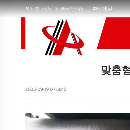
전화:
+86-13196519345
이메일:
맞춤형
2025-09-19 07:51:45