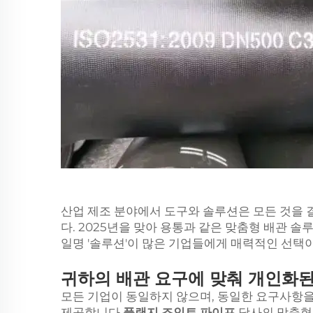
산업 제조 분야에서 도구와 솔루션은 모든 것을 
다. 2025년을 맞아 용통과 같은 맞춤형 배관 
일명 '솔루션'이 많은 기업들에게 매력적인 선택이
귀하의 배관 요구에 맞춰 개인화된
모든 기업이 동일하지 않으며, 동일한 요구사항을
제공합니다
플랜지 조인트 파이프
당사의 맞춤형