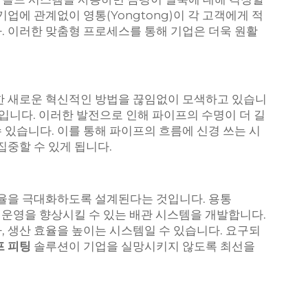
업에 관계없이 영통(Yongtong)이 각 고객에게 적
. 이러한 맞춤형 프로세스를 통해 기업은 더욱 원활
 위한 새로운 혁신적인 방법을 끊임없이 모색하고 있습니
정입니다. 이러한 발전으로 인해 파이프의 수명이 더 길
 있습니다. 이를 통해 파이프의 흐름에 신경 쓰는 시
집중할 수 있게 됩니다.
효율을 극대화하도록 설계된다는 것입니다. 용통
 그 운영을 향상시킬 수 있는 배관 시스템을 개발합니다.
, 생산 효율을 높이는 시스템일 수 있습니다. 요구되
프 피팅
솔루션이 기업을 실망시키지 않도록 최선을