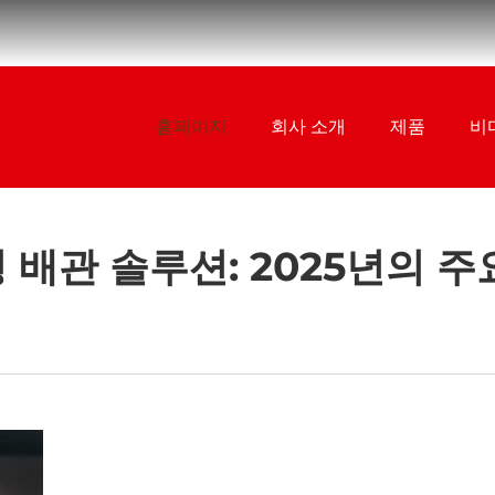
홈페이지
회사 소개
제품
비
 배관 솔루션: 2025년의 주