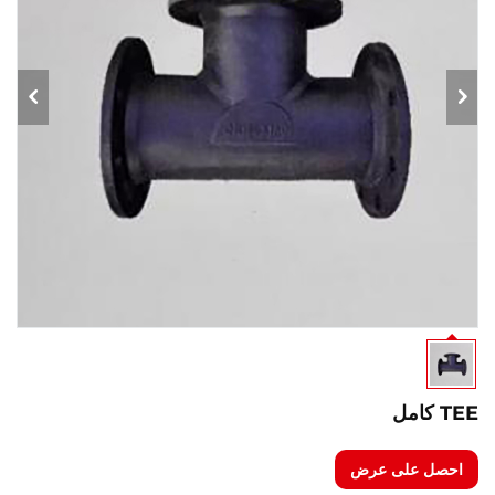
TEE كامل
احصل على عرض