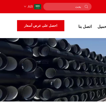
AR
احصل على عرض أسعار
حميل
اتصل بنا