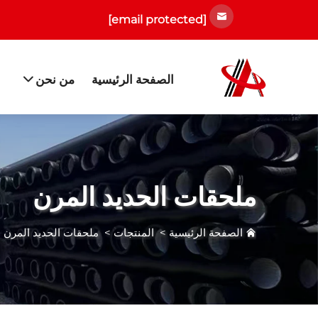
[email protected]
الصفحة الرئيسية
من نحن
ملحقات الحديد المرن
الصفحة الرئيسية
>
المنتجات
>
ملحقات الحديد المرن