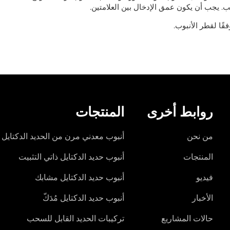
. يجب أن يكون عمق الإدخال بين العلامتين.
روابط أخرى
المنتجات
من نحن
أنبوب معدني مرن من الحديد الدكتايل
المنتجات
أنبوب حديد الدكتايل ذاتي التثبيت
فيديو
أنبوب حديد الدكتايل مشابك
الأخبار
أنبوب حديد الدكتايل مُدَكّ
حالات المشاريع
تركيبات الحديد القابل للسحب