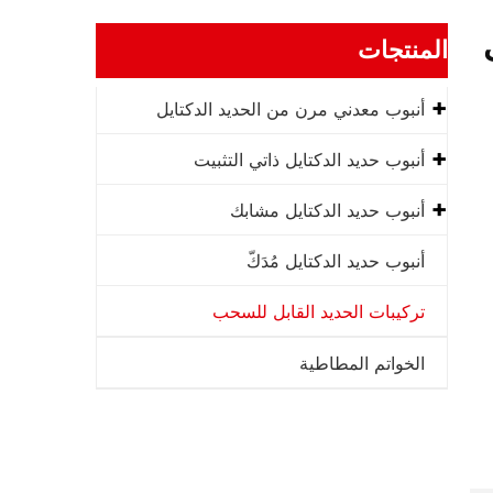
لى
المنتجات
أنبوب معدني مرن من الحديد الدكتايل
أنبوب حديد الدكتايل ذاتي التثبيت
أنبوب حديد الدكتايل مشابك
أنبوب حديد الدكتايل مُدَكّ
تركيبات الحديد القابل للسحب
الخواتم المطاطية