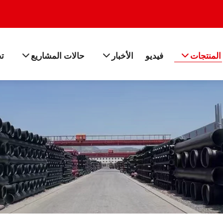
المنتجات
فيديو
الأخبار
حالات المشاريع
ت