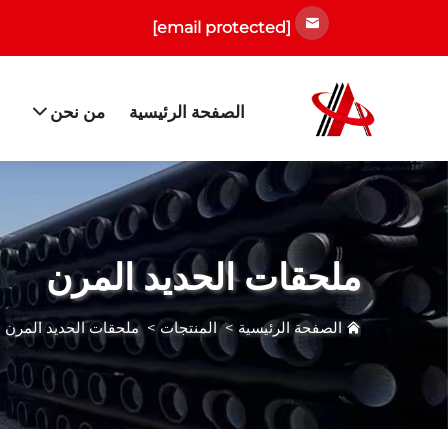
[email protected]
الصفحة الرئيسية
من نحن
ملحقات الحديد المرن
الصفحة الرئيسية
>
المنتجات
>
ملحقات الحديد المرن