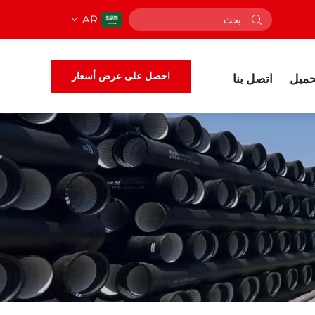
AR
احصل على عرض أسعار
حميل
اتصل بنا