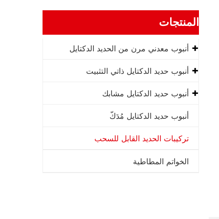
المنتجات
أنبوب معدني مرن من الحديد الدكتايل
أنبوب حديد الدكتايل ذاتي التثبيت
أنبوب حديد الدكتايل مشابك
أنبوب حديد الدكتايل مُدَكّ
تركيبات الحديد القابل للسحب
الخواتم المطاطية