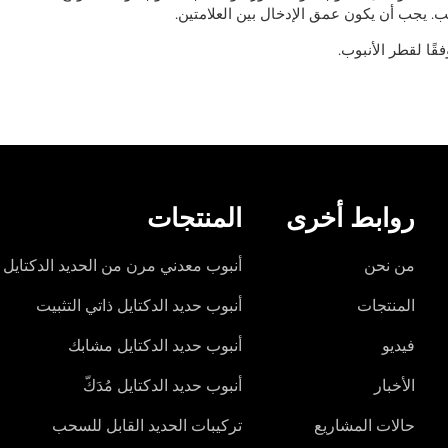
. يجب أن يكون عمق الإدخال بين العلامتين.
روابط أخرى
المنتجات
من نحن
أنبوب معدني مرن من الحديد الدكتايل
المنتجات
أنبوب حديد الدكتايل ذاتي التثبيت
فيديو
أنبوب حديد الدكتايل مشابك
الأخبار
أنبوب حديد الدكتايل مُدَكّ
حالات المشاريع
تركيبات الحديد القابل للسحب