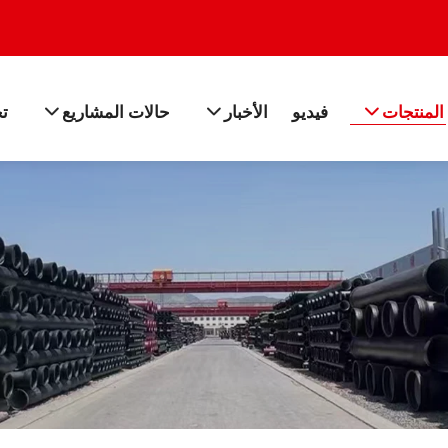
المنتجات
فيديو
الأخبار
حالات المشاريع
ت