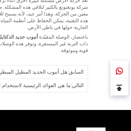
تُعد حركة الأرض مشكلة كبيرة أخرى أثناء تركي
شركة يونغتونغ بالكثير لتلافي هذه المشكلة. 
معين من الحركة. وهذا أمر جيد، لأنه يسمح للأ
هذه التقنية، يمكن الحفاظ على أنظمة الميا
الجارية حولها في باطن الأرض.
باختصار، الوصلة المقيّدة
أنبوب حديد الدكتاي
ذات التربة غير المستقرة. وتوفر هذه الوصلات
قوية وموثوقة.
السابق:
هل أنبوب الحديد المطيل المبطن بطبقة
التالي:
ما هي الفوائد الرئيسية لاستخدام 