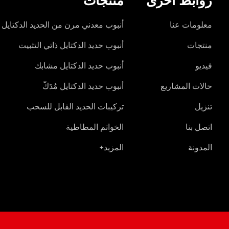
روابط اخرى
منتجات
معلومات عنا
أنبوب معدني مرن من الحديد الدكتايل
منتجات
أنبوب حديد الدكتايل ذاتي التثبيت
فيديو
أنبوب حديد الدكتايل مشابك
حالات المشاريع
أنبوب حديد الدكتايل مُدَكّ
تنزيل
تركيبات الحديد القابل للسحب
اتصل بنا
الخواتم المطاطية
المدونة
المزيد+