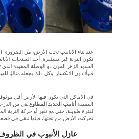
عند بناء الأنابيب تحت الأرض، من الضروري 
تكون التربة غير مستقرة. أحد المنتجات الأنابيب
الحديد الزهر المرن ذو الوصلة المقيدة الذي تق
قليلًا دون الانكسار. وكل ذلك يجعله مثاليًا ل
في الأماكن التي تكون فيها الأرض أقل موثوقي
المقيدة
أنابيب الحديد المطاوع
هي من الدرجة 
لفترة طويلة، حتى مع تغير أو حركة التربة ال
تحركت الأرض من تحتها، فإنها تبقى في قطعة
عازل الأنبوب في الظروف ا