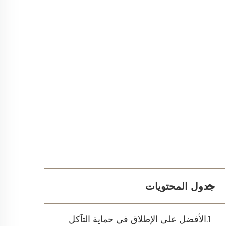
جدول المحتويات
الأفضل على الإطلاق في حماية التآكل