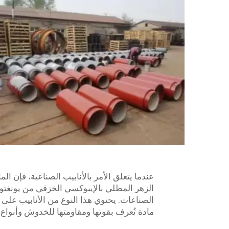
عندما يتعلق الأمر بالأنابيب الصناعية، فإن ال
الزهر المطلي بالإيبوكسي الخزفي من يونغتو
الصناعات. يحتوي هذا النوع من الأنابيب عل
مادة تُعرف بقوتها ومقاومتها للخدوش وأنواع