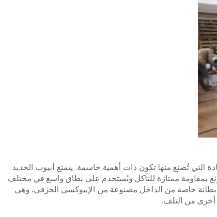
مادة التي تُصنع منها تكون ذات أهمية حاسمة. يتمتع أنبوب الحديد
نغ بمقاومة ممتازة للتآكل ويُستخدم على نطاق واسع في مختلف
ى بطانة خاصة من الداخل مصنوعة من الإيبوكسي الخزفي، وهي
 أخرى من التلف.