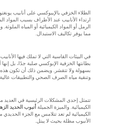
الطلاء الخزفي بالإيبوكسي على أنابيب يونغتو
ارتداء الأنابيب عند الأطراف بسبب المواد الم
الرمل أو المواد الكيميائية أو المياه الملوثة.
مما يوفر تكاليف الاستبدال.
في البيئات القاسية التي لا تملك فيها الأنابي
بطانتها الخزفية الإبوكسي صلبة جدًا، بل إنها 
بسهولة ولا تتقشر. ويضمن ذلك أن تكون هذه ا
وتنقية مياه الصرف الصحي والتطبيقات عالية ا
تتمثل إحدى المشكلات الرئيسية في العديد من 
الكيميائية. والميزة الجميلة
أنبوب الحديد الز
الكيميائية لم تعد تتلامس مع الجزء الحديدي من 
الأنبوب مظلة بحيث لا يبتل.