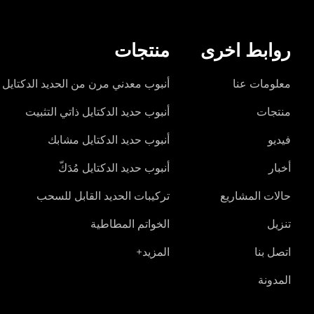
روابط اخرى
منتجات
معلومات عنا
أنبوب معدني مرن من الحديد الدكتايل
منتجات
أنبوب حديد الدكتايل ذاتي التثبيت
فيديو
أنبوب حديد الدكتايل مشابك
أخبار
أنبوب حديد الدكتايل مُدَكّ
حالات المشاريع
تركيبات الحديد القابل للسحب
تنزيل
الخواتم المطاطية
اتصل بنا
المزيد+
المدونة