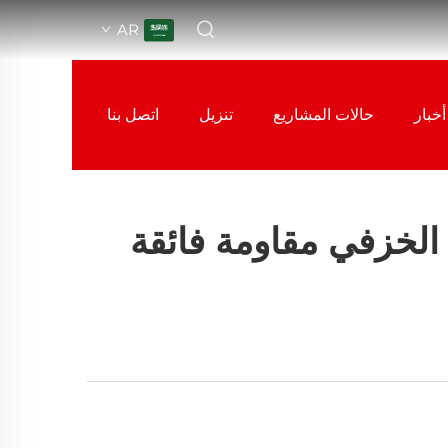
AR
أخبار
حالات المشاريع
تنزيل
اتصل بنا
 الخزفي مقاومة فائقة