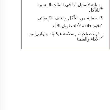
متانة لا مثيل لها في البيئات المسببة
للتآكل
الحماية من التآكل والتلف الكيميائي
قوة فائقة لأداء طويل الأمد
قوة صناعية، وسلامة هيكلية، وتوازن بين
الأداء والقيمة