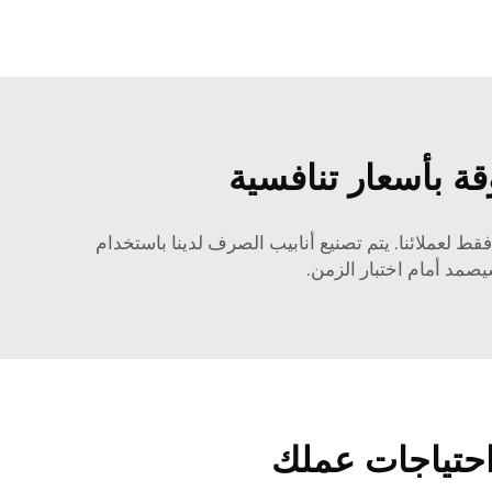
قة بأسعار تنافسية
ط لعملائنا. يتم تصنيع أنابيب الصرف لدينا باستخدام
يصمد أمام اختبار الزمن.
 احتياجات عملك