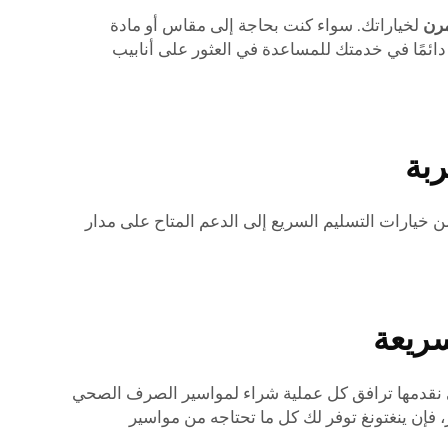
مرن
لخياراتك. سواء كنت بحاجة إلى مقاس أو مادة
دائمًا في خدمتك للمساعدة في العثور على أنابيب
ربة
ن خيارات التسليم السريع إلى الدعم المتاح على مدار
سريعة
لتي نقدمها ترافق كل عملية شراء لمواسير الصرف الصحي
 فإن ينغتونغ توفر لك كل ما تحتاجه من مواسير