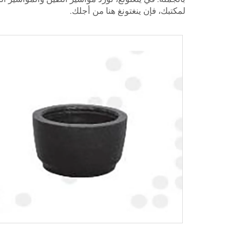
لمكتبك، فإن ينغتونغ هنا من أجلك.