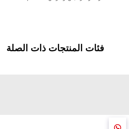
فئات المنتجات ذات الصلة