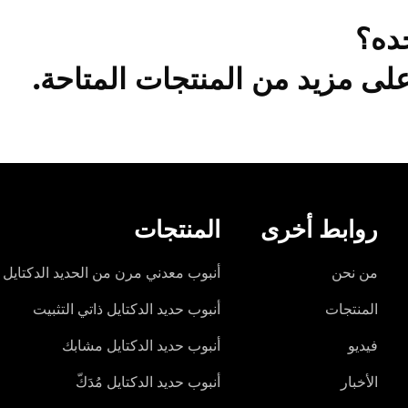
ده؟
لى مزيد من المنتجات المتاحة.
روابط أخرى
المنتجات
من نحن
أنبوب معدني مرن من الحديد الدكتايل
المنتجات
أنبوب حديد الدكتايل ذاتي التثبيت
فيديو
أنبوب حديد الدكتايل مشابك
الأخبار
أنبوب حديد الدكتايل مُدَكّ