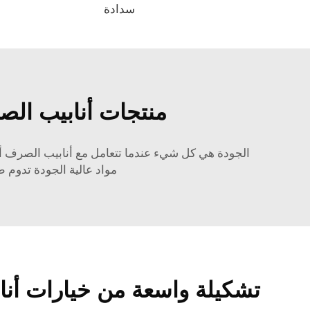
سدادة
منتجات أنابيب الصر
الجودة هي كل شيء عندما تتعامل مع أنابيب الصرف أو أ
مواد عالية الجودة تدوم ط
تشكيلة واسعة من خيارات أناب