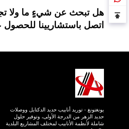
هل تبحث عن شيءٍ ما ولا تج
اتصل باستشاريينا للحصول ع
يونغتونغ - توريد أنابيب حديد الدكتايل ووصلات
حديد الزهر من الدرجة الأولى، وتوفير حلول
شاملة لأنظمة الأنابيب لمختلف المشاريع البلدية