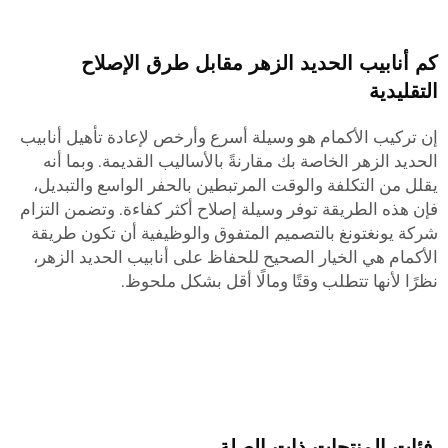
كم أنابيب الحديد الزهر مقابل طرق الإصلاح
التقليدية
إن تركيب الأكمام هو وسيلة أسرع وأرخص لإعادة تأهيل أنابيب
الحديد الزهر الخاصة بك مقارنةً بالأساليب القديمة. وبما أنه
يقلل من التكلفة والوقت المرتبطين بالحفر الواسع والتبديل،
فإن هذه الطريقة توفر وسيلة إصلاح أكثر كفاءة. وتضمن التزام
شركة يونغتونغ بالتصميم المتفوق والوظيفية أن تكون طريقة
الأكمام هي الخيار الصحيح للحفاظ على أنابيب الحديد الزهر،
نظرًا لأنها تتطلب وقتًا ومالًا أقل بشكل ملحوظ.
فئات المنتجات ذات الصلة