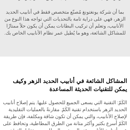
بما أن شركة يونغتونغ مُصنّع متخصص فقط في أنابيب الحديد
الزهر، فهي على دراية تامة بالتحديات التي تواجه هذا النوع من
الأنابيب، وتعلم أن تركيب البطانات يمكن أن يكون حلاً ممتازًا
للمشاكل الشائعة، وهو ما يُطيل عمر نظام الأنابيب الخاص بك.
المشاكل الشائعة في أنابيب الحديد الزهر وكيف
يمكن للتقنيات الحديثة المساعدة
الكَمّ: التقنية التي يسعى الجميع للحصول عليها. يتم إصلاح أنابيب
الحديد الزهر باستخدام تقنية الكَمّ. مقارنةً بالعمليات التقليدية
لإصلاح الأنابيب، والتي يمكن أن تكون شاقة ومكلفة، فإن طريقة
الكَمّ أسرع بكثير وأكثر متانة من الطرق المطاطية، وتحافظ على