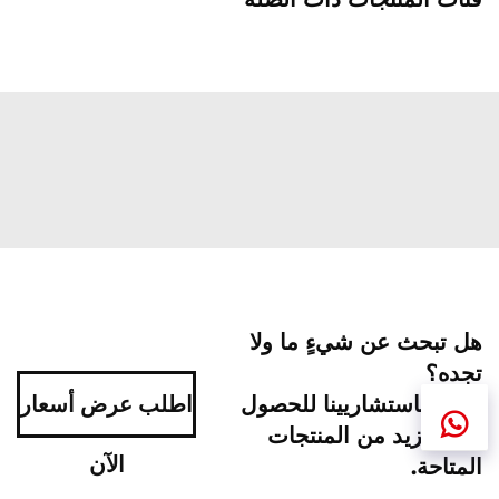
هل تبحث عن شيءٍ ما ولا
تجده؟
اتصل باستشاريينا للحصول
اطلب عرض أسعار
على مزيد من المنتجات
الآن
المتاحة.