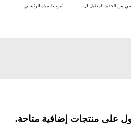
سي من الحديد المطيل لل
أنبوب المياه الرئيسي
ل على منتجات إضافية متاحة.