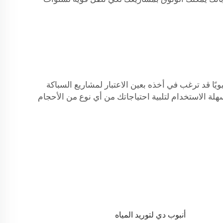
يويًا قد ترغب في أخذه بعين الاعتبار لمشاريع السباكة
هلة الاستخدام لتلبية احتياجاتك من أي نوع من الأحجام
أنبوب دي لتوريد المياه