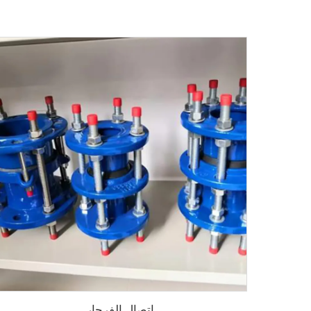
اتصال الفرجار