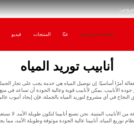
كتروني:
الصفحة الرئيسية
عنّا
المنتجات
فيديو
أنابيب توريد المياه
لفعالة أمرًا أساسيًا. إن توصيل المياه هي خدمة يجب على تجار الجم
 جودة الأنابيب. يمكن لأنابيب قوية وعالية الجودة أن تساعد في من
نجاح في أي مشروع لتوريد المياه بالجملة، فإن إيجاد أنبوب عال
 من الأنابيب المتينة. نحن نصنع أنابيبنا لتكون طويلة الأمد. لا نست
وزيع المياه. أنابيبنا عالية الجودة موثوقة وطويلة الأمد، مما يجع