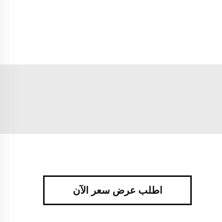
اطلب عرض سعر الآن