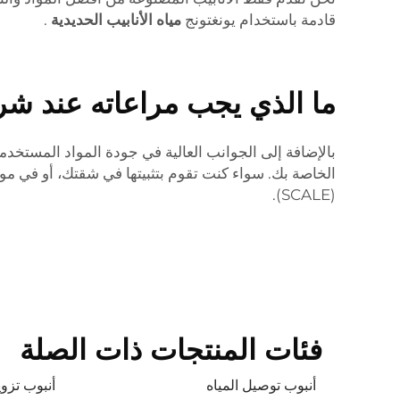
قادمة باستخدام يونغتونج
مياه الأنابيب الحديدية
.
ما الذي يجب مراعاته عند شراء
بالإضافة إلى الجوانب العالية في جودة المواد المستخدمة ف
الخاصة بك. سواء كنت تقوم بتثبيتها في شقتك، أو في موق
(SCALE).
فئات المنتجات ذات الصلة
أنبوب توصيل المياه
أنبوب تزوي