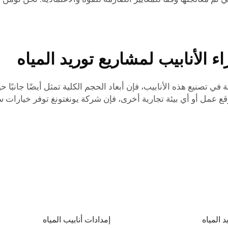
 الأنابيب لمشاريع توريد المياه
ي تصنيع هذه الأنابيب، فإن أبعاد الحجم الكلية تمثل أيضًا جانبًا ح
ع عمل أو أي بيئة تجارية أخرى، فإن شركة يونغتونغ توفر خيارات س
د المياه
إمدادات أنابيب المياه