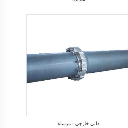
ذاتي خارجي - مرساة