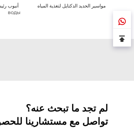
مواسير الحديد الدكتايل لتغذية المياه
أنبوب رئي
воды
لم تجد ما تبحث عنه؟
تواصل مع مستشارينا للحصو