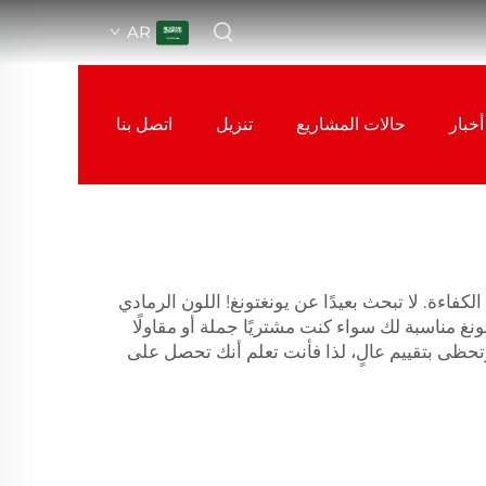
AR
أخبار
حالات المشاريع
تنزيل
اتصل بنا
اءة. لا تبحث بعيدًا عن يونغتونغ! اللون الرمادي
مناسبة لك سواء كنت مشتريًا جملة أو مقاولًا
تحظى بتقييم عالٍ، لذا فأنت تعلم أنك تحصل على