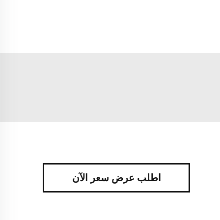
اطلب عرض سعر الآن