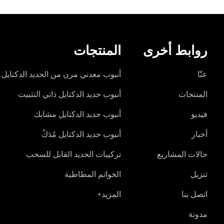
روابط أخرى
المنتجات
عنّا
أنبوب معدني مرن من الحديد الدكتايل
المنتجات
أنبوب حديد الدكتايل ذاتي التثبيت
فيديو
أنبوب حديد الدكتايل مشابك
أخبار
أنبوب حديد الدكتايل مُدَكّ
حالات المشاريع
تركيبات الحديد القابل للسحب
تنزيل
الخواتم المطاطية
اتصل بنا
المزيد+
مدونة