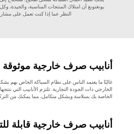
يونغتونغ أن امتلاك المنتجات المناسبة، والجيدة، وكل
النظر عما إذا كنت تعمل على مشاريع
أنابيب صرف خارجية موثوقة و
غالبًا ما يعتمد الناس على نظام السباكة الخاص بهم ب
الخارجي ذات الجودة التجارية. تلتزم الأنابيب التي ننتجه
الخاصة بك بسلاسة وبشكل متكامل، مما يمكنك من الترك
أنابيب صرف خارجية قابلة لل