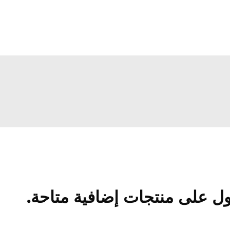
ل على منتجات إضافية متاحة.