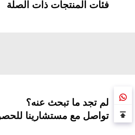
فئات المنتجات ذات الصلة
لم تجد ما تبحث عنه؟
تواصل مع مستشارينا للحصو