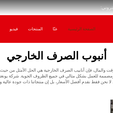
كتروني:
الصفحة الرئيسية
عنّا
المنتجات
فيديو
أنبوب الصرف الخارجي
والمال، فإن أنابيب الصرف الخارجية هي الحل الأمثل من حيث الكف
صممة للعمل بشكل مثالي في جميع الظروف الجوية. شركة يونغتونغ 
ا نحن فقط نقدم أفضل الأسعار، بل إن منتجاتنا ذات جودة عالية و