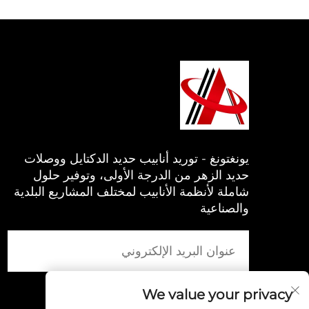
يونغتونغ - توريد أنابيب حديد الدكتايل ووصلات
حديد الزهر من الدرجة الأولى، وتوفير حلول
شاملة لأنظمة الأنابيب لمختلف المشاريع البلدية
والصناعية
We value your privacy