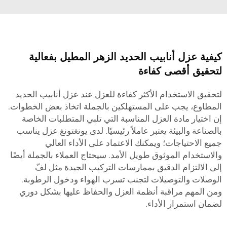
كيفية عزل أنابيب الحديد الزهر المطيل بفعالية
لتحقيق أقصى كفاءة
لتحقيق الاستخدام الأكثر كفاءة للعزل عند عزل أنابيب الحديد
المطاوع، يجب على المستهلكين بالجملة اتخاذ بعض الخطوات.
إن اختيار مادة العزل المناسبة التي تلبي المتطلبات الخاصة
بالصناعة والبيئة يعتبر عاملاً رئيسيًا. لدى يونغتونغ عزل يناسب
جميع الاحتياجات؛ ويمكنك الاعتماد على الأداء العالي
والاستخدام الموثوق طويل الأمد. سيحتاج العملاء بالجملة أيضًا
إلى الالتزام الدقيق بممارسات التركيب الجيدة مثل لفّ
الوصلات والتوصيلات لتجنب تسرب الهواء ودخول الرطوبة.
ومن المهم مراقبة أنظمة العزل والحفاظ عليها بشكل دوري
لضمان استمرار الأداء.