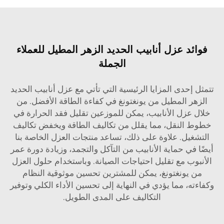
فوائد عزل أنابيب الحديد الزهر المطيل للعملاء
الجملة
تتمثل إحدى المزايا الرئيسية التي تأتي مع عزل أنابيب الحديد
الزهر المطيل من يونغتونغ في كفاءة الطاقة الأفضل. من
خلال عزل الأنابيب، يمكن للموزعين تقليل فقد الحرارة في
خطوط النقل، مما يقلل من تكاليف الطاقة ويخفض تكاليف
التشغيل. علاوة على ذلك، تساعد منتجات العزل الخاصة بنا
أيضًا في حماية الأنابيب من التآكل والتجمد، وزيادة دورة عمر
الأنبوب مع تقليل احتياجات الصيانة. وباستخدام حلول العزل
من يونغتونغ، يمكن للمشترين تحسين موثوقية النظام
وكفاءته، مما يؤدي في النهاية إلى تحسين الأداء الكلي وتوفير
التكاليف على المدى الطويل.