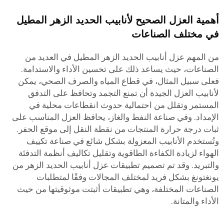
أهمية العزل الصحيح لأنابيب الحديد الزهر المطيل
في مختلف الصناعات
من المهم عزل أنابيب الحديد الزهر المطيل في العديد من
الصناعات، حيث يساعد ذلك على تحسين الأداء والاستدامة.
فعلى سبيل المثال، في قطاع المياه والصرف الصحي، يمكن
لأنابيب العزل الجيدة أن تمنع التجمد وتحافظ على التدفق
المستمر وتقلل من احتمالية حدوث انقطاعات محلية في
الإمداد. وفي صناعة النفط والغاز، يحافظ العزل المناسب على
ثبات درجة حرارة المنتجات من نقطة النقل إلى موقع الحفر.
وتُستخدم الأنابيب المعزولة بشكل شائع في صناعة تكييف
الهواء لزيادة الكفاءة الطاقوية وتقليل تكاليف أنظمة التدفئة
والتبريد. وقد تم تصميم تطبيقات عزل أنابيب الحديد الزهر من
يونغتونغ بشكل فريد لمختلف المجالات وفقًا لمتطلبات
الصناعات المختلفة، وهي تطبيقات أثبتت موثوقيتها من حيث
الأداء والمتانة.