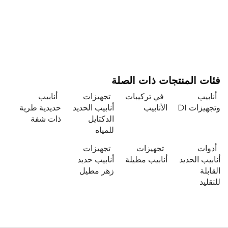
فئات المنتجات ذات الصلة
أنابيب
في تركيبات
تجهيزات
أنابيب
وتجهيزات DI
الأنابيب
أنابيب الحديد
حديدية طرية
الدكتايل
ذات شفة
للمياه
أدوات
تجهيزات
تجهيزات
أنابيب الحديد
أنابيب مطيلة
أنابيب حديد
القابلة
زهر مطيل
للتقليد