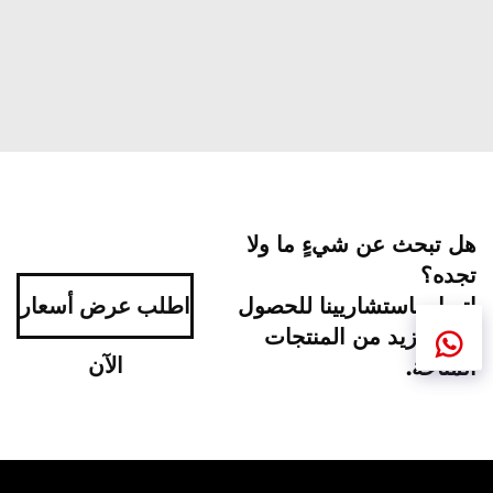
هل تبحث عن شيءٍ ما ولا
تجده؟
اتصل باستشاريينا للحصول
اطلب عرض أسعار
على مزيد من المنتجات
الآن
المتاحة.