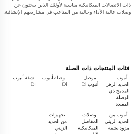
ذات الاتصالات الميكانيكية مناسبة لأولئك الذين يبحثون عن
وصلات عالية الأداء وخالية من المتاعب في مشاريعهم الإنشائية.
فئات المنتجات ذات الصلة
أنبوب
موصل
وصلة أنبوب
شفة أنبوب
الحديد الزهر
أنبوب Di
Di
DI
المدمج ذي
الوصلة
المقيدة
أنبوب من
وصلات
تجهيزات
الحديد الزيني
المفاصل
من الحديد
مزود بشفة
الميكانيكية
الزيني