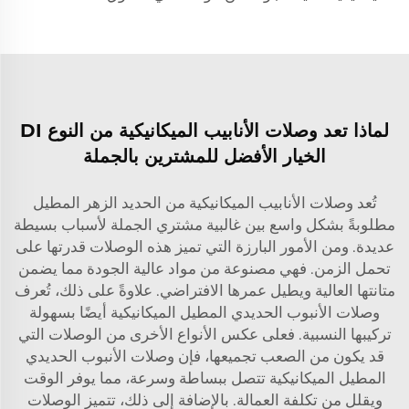
لماذا تعد وصلات الأنابيب الميكانيكية من النوع DI
الخيار الأفضل للمشترين بالجملة
تُعد وصلات الأنابيب الميكانيكية من الحديد الزهر المطيل
مطلوبةً بشكل واسع بين غالبية مشتري الجملة لأسباب بسيطة
عديدة. ومن الأمور البارزة التي تميز هذه الوصلات قدرتها على
تحمل الزمن. فهي مصنوعة من مواد عالية الجودة مما يضمن
متانتها العالية ويطيل عمرها الافتراضي. علاوةً على ذلك، تُعرف
وصلات الأنبوب الحديدي المطيل الميكانيكية أيضًا بسهولة
تركيبها النسبية. فعلى عكس الأنواع الأخرى من الوصلات التي
قد يكون من الصعب تجميعها، فإن وصلات الأنبوب الحديدي
المطيل الميكانيكية تتصل ببساطة وسرعة، مما يوفر الوقت
ويقلل من تكلفة العمالة. بالإضافة إلى ذلك، تتميز الوصلات