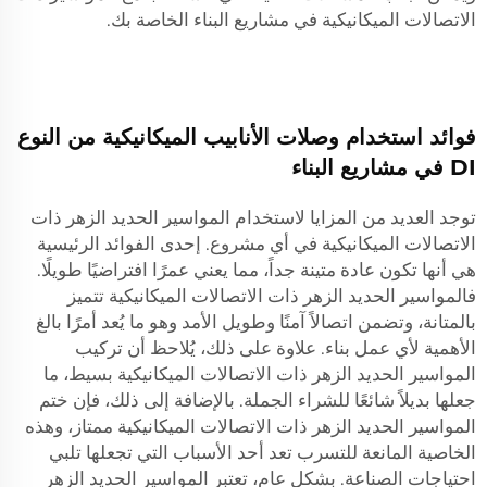
الاتصالات الميكانيكية في مشاريع البناء الخاصة بك.
فوائد استخدام وصلات الأنابيب الميكانيكية من النوع
DI في مشاريع البناء
توجد العديد من المزايا لاستخدام المواسير الحديد الزهر ذات
الاتصالات الميكانيكية في أي مشروع. إحدى الفوائد الرئيسية
هي أنها تكون عادة متينة جداً، مما يعني عمرًا افتراضيًا طويلًا.
فالمواسير الحديد الزهر ذات الاتصالات الميكانيكية تتميز
بالمتانة، وتضمن اتصالاً آمنًا وطويل الأمد وهو ما يُعد أمرًا بالغ
الأهمية لأي عمل بناء. علاوة على ذلك، يُلاحظ أن تركيب
المواسير الحديد الزهر ذات الاتصالات الميكانيكية بسيط، ما
جعلها بديلاً شائعًا للشراء الجملة. بالإضافة إلى ذلك، فإن ختم
المواسير الحديد الزهر ذات الاتصالات الميكانيكية ممتاز، وهذه
الخاصية المانعة للتسرب تعد أحد الأسباب التي تجعلها تلبي
احتياجات الصناعة. بشكل عام، تعتبر المواسير الحديد الزهر