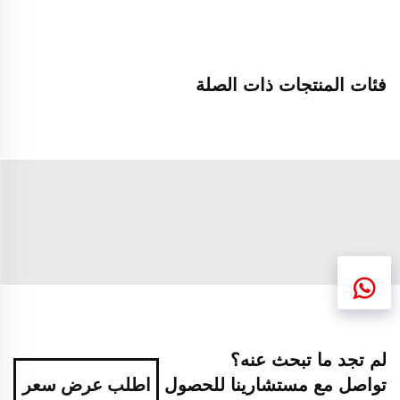
فئات المنتجات ذات الصلة
لم تجد ما تبحث عنه؟
تواصل مع مستشارينا للحصول
اطلب عرض سعر