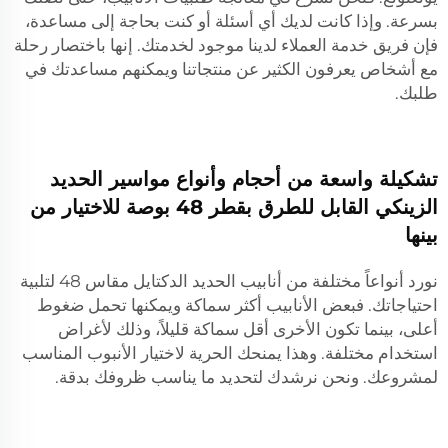
بسرعة. وإذا كانت لديك أي أسئلة أو كنت بحاجة إلى مساعدة،
فإن فريق خدمة العملاء لدينا موجود لخدمتك. إنها باختصار رحلة
مع أشخاص يعرفون الكثير عن منتجاتنا ويمكنهم مساعدتك في
طلبك.
تشكيلة واسعة من أحجام وأنواع مواسير الحديد
الزينكي القابل للطرق بقطر 48 بوصة للاختيار من
بينها
نورد أنواعاً مختلفة من أنابيب الحديد الدكتايل مقاس 48 لتلبية
احتياجاتك. فبعض الأنابيب أكثر سماكة ويمكنها تحمل ضغوط
أعلى، بينما تكون الأخرى أقل سماكة قليلاً، وذلك لأغراض
استخدام مختلفة. وهذا يمنحك الحرية لاختيار الأنبوب المناسب
لمشروعك. ونحن نرشدك لتحديد ما يناسب ظروفك بدقة.